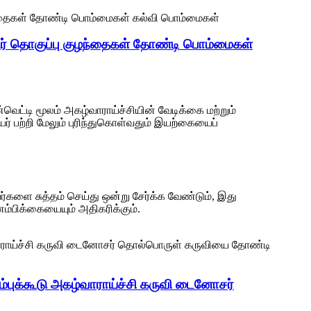
் தொகுப்பு குழந்தைகள் தோண்டி பொம்மைகள்
்வெட்டி மூலம் அகழ்வாராய்ச்சியின் வேடிக்கை மற்றும்
ர் பற்றி மேலும் புரிந்துகொள்வதும் இயற்கையைப்
ை சுத்தம் செய்து ஒன்று சேர்க்க வேண்டும், இது
்பிக்கையையும் அதிகரிக்கும்.
புக்கூடு அகழ்வாராய்ச்சி கருவி டைனோசர்