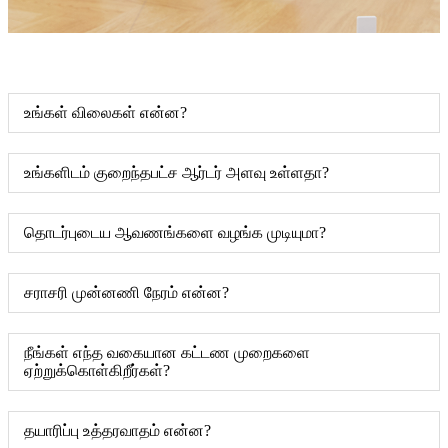
உங்கள் விலைகள் என்ன?
உங்களிடம் குறைந்தபட்ச ஆர்டர் அளவு உள்ளதா?
தொடர்புடைய ஆவணங்களை வழங்க முடியுமா?
சராசரி முன்னணி நேரம் என்ன?
நீங்கள் எந்த வகையான கட்டண முறைகளை
ஏற்றுக்கொள்கிறீர்கள்?
தயாரிப்பு உத்தரவாதம் என்ன?