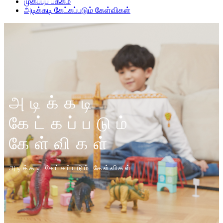
முகப்புப் பக்கம்
அடிக்கடி கேட்கப்படும் கேள்விகள்
அடிக்கடி
கேட்கப்படும்
கேள்விகள்
அடிக்கடி கேட்கப்படும் கேள்விகள்